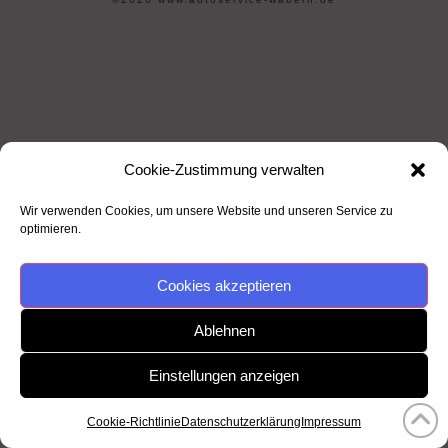
Cookie-Zustimmung verwalten
Wir verwenden Cookies, um unsere Website und unseren Service zu
optimieren.
Cookies akzeptieren
Ablehnen
Einstellungen anzeigen
Cookie-Richtlinie
Datenschutzerklärung
Impressum